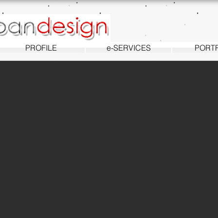
PROFILE
e-SERVICES
PORT